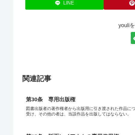
LINE
youl
関連記事
第30条 専用出版権
図書出版者の著作権者から出版用に引き渡された作品に
受け、その他の者は、当該作品を出版してはならない。