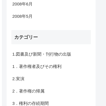
2008年6月
2008年5月
カテゴリー
1.図書及び新聞・刊行物の出版
1．著作権者及びその権利
2.実演
2．著作権の帰属
3．権利の存続期間