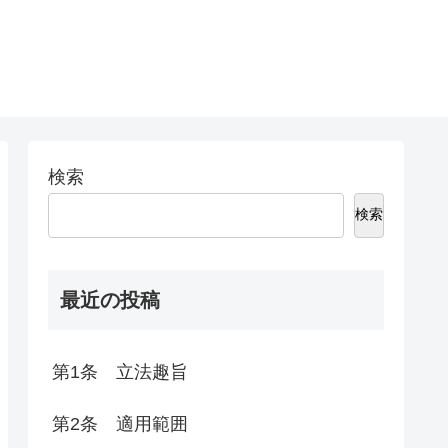
検索
検索
最近の投稿
第1条 立法趣旨
第2条 適用範囲