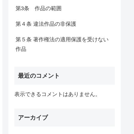
第3条 作品の範囲
第４条 違法作品の非保護
第５条 著作権法の適用保護を受けない
作品
最近のコメント
表示できるコメントはありません。
アーカイブ