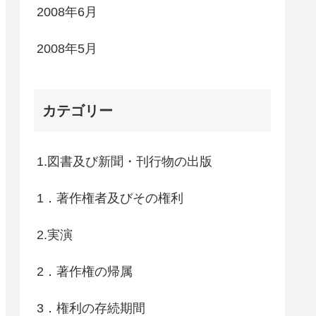
2008年6月
2008年5月
カテゴリー
1.図書及び新聞・刊行物の出版
1．著作権者及びその権利
2.実演
2．著作権の帰属
3．権利の存続期間