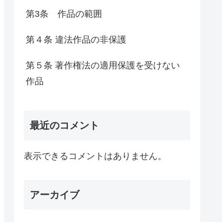
第3条 作品の範囲
第４条 違法作品の非保護
第５条 著作権法の適用保護を受けない
作品
最近のコメント
表示できるコメントはありません。
アーカイブ