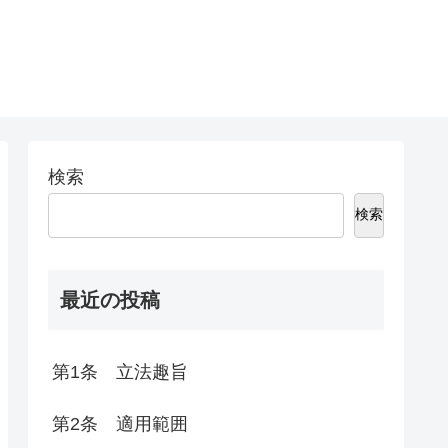
検索
検索
最近の投稿
第1条 立法趣旨
第2条 適用範囲